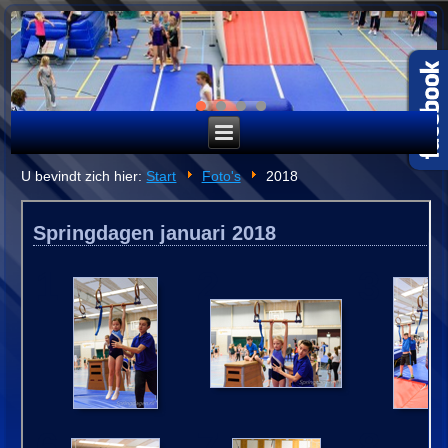
U bevindt zich hier:
Start
Foto's
2018