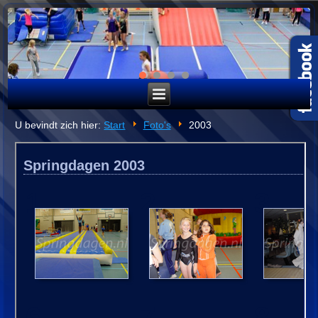
U bevindt zich hier:
Start
Foto's
2003